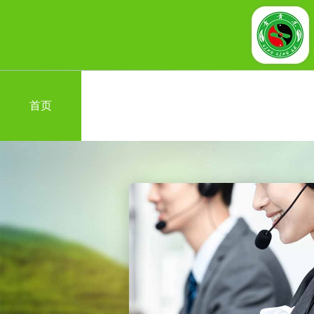
首页
关于我们
联系我们